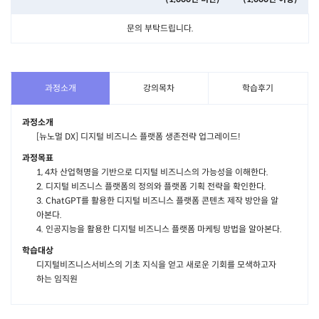
문의 부탁드립니다.
과정소개
강의목차
학습후기
과정소개
[뉴노멀 DX] 디지털 비즈니스 플랫폼 생존전략 업그레이드!
과정목표
1, 4차 산업혁명을 기반으로 디지털 비즈니스의 가능성을 이해한다.
2. 디지털 비즈니스 플랫폼의 정의와 플랫폼 기획 전략을 확인한다.
3. ChatGPT를 활용한 디지털 비즈니스 플랫폼 콘텐츠 제작 방안을 알
아본다.
4. 인공지능을 활용한 디지털 비즈니스 플랫폼 마케팅 방법을 알아본다.
학습대상
디지털비즈니스서비스의 기초 지식을 얻고 새로운 기회를 모색하고자
하는 임직원