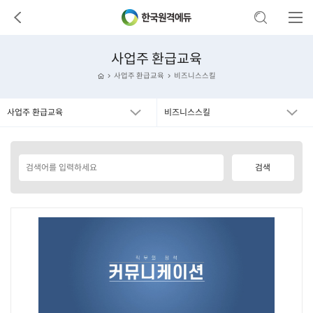
사업주 환급교육
사업주 환급교육
비즈니스스킬
사업주 환급교육
비즈니스스킬