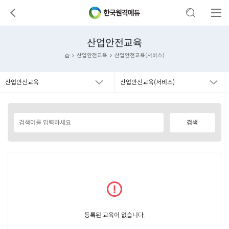
산업안전교육
산업안전교육
산업안전교육(서비스)
산업안전교육
산업안전교육(서비스)
등록된 교육이 없습니다.